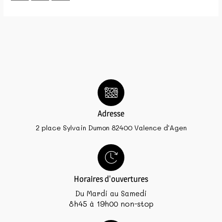
Adresse
2 place Sylvain Dumon 82400 Valence d'Agen
Horaires d'ouvertures
Du Mardi au Samedi
8h45 à 19h00 non-stop