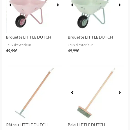
Brouette LITTLE DUTCH
Brouette LITTLE DUTCH
Jeux d'extérieur
Jeux d'extérieur
49,99
€
49,99
€
Râteau LITTLE DUTCH
Balai LITTLE DUTCH