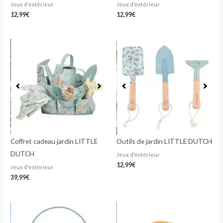
Jeux d'extérieur
Jeux d'extérieur
12,99
€
12,99
€
Coffret cadeau jardin LITTLE
Outils de jardin LITTLE DUTCH
DUTCH
Jeux d'extérieur
12,99
€
Jeux d'extérieur
39,99
€