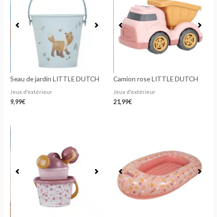
Seau de jardin LITTLE DUTCH
Camion rose LITTLE DUTCH
Jeux d'extérieur
Jeux d'extérieur
9,99
€
21,99
€