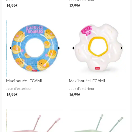
14,99
€
12,99
€
Maxi bouée LEGAMI
Maxi bouée LEGAMI
Jeux d'extérieur
Jeux d'extérieur
16,99
€
16,99
€