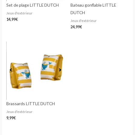
Set de plage LITTLE DUTCH
Bateau gonflable LITTLE
DUTCH
Jeux d'extérieur
14,99
€
Jeux d'extérieur
24,99
€
Brassards LITTLE DUTCH
Jeux d'extérieur
9,99
€